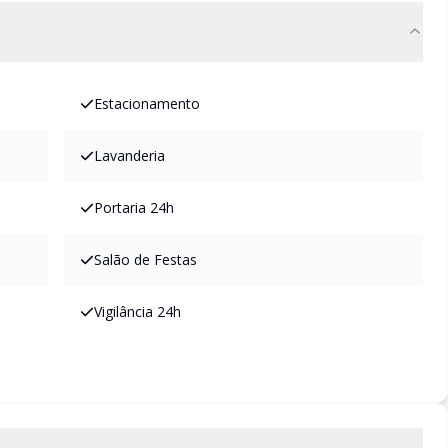
Estacionamento
Lavanderia
Portaria 24h
Salão de Festas
Vigilância 24h