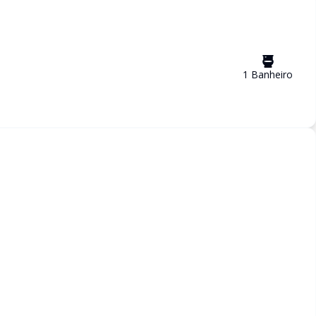
1
Banheiro