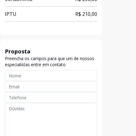
IPTU
R$ 210,00
Proposta
Preencha os campos para que um de nossos
especialistas entre em contato