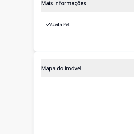
Mais informações
Aceita Pet
Mapa do imóvel