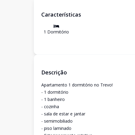
Características
1
Dormitório
Descrição
Apartamento 1 dormitório no Trevo!
- 1 dormitório
- 1 banheiro
- cozinha
- sala de estar e jantar
- semimobiliado
- piso laminado