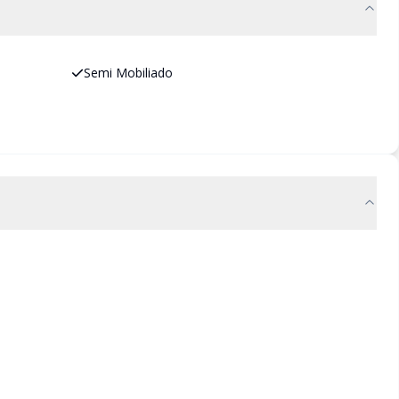
Semi Mobiliado