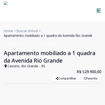
Home
Buscar imóvel
Apartamento mobiliado a 1 quadra da Avenida Rio Grande
Apartamento
Venda
Cód:
Cod6674
Apartamento mobiliado a 1 quadra
da Avenida Rio Grande
Cassino, Rio Grande - RS
R$ 529.900,00
Compartilhar
Favorito