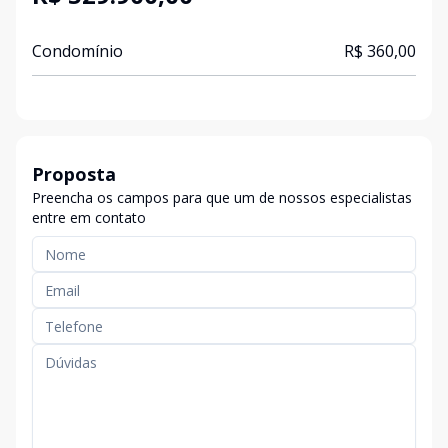
Condomínio
R$ 360,00
Proposta
Preencha os campos para que um de nossos especialistas
entre em contato