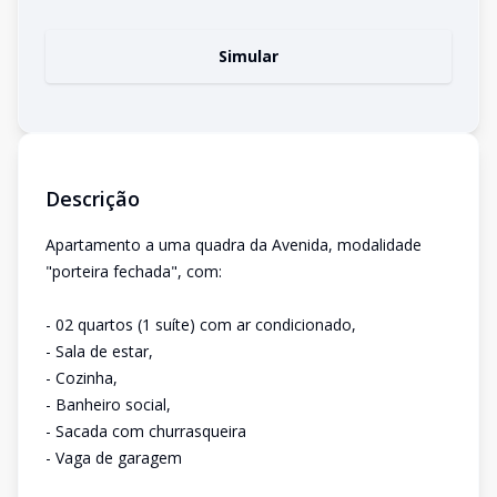
Simular
Descrição
Apartamento a uma quadra da Avenida, modalidade
"porteira fechada", com:
- 02 quartos (1 suíte) com ar condicionado,
- Sala de estar,
- Cozinha,
- Banheiro social,
- Sacada com churrasqueira
- Vaga de garagem