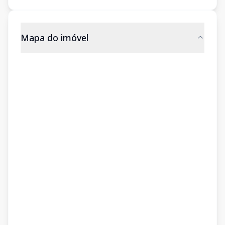
Mapa do imóvel