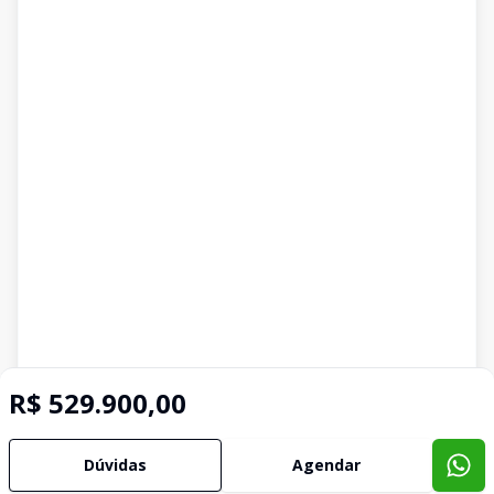
R$ 529.900,00
Dúvidas
Agendar