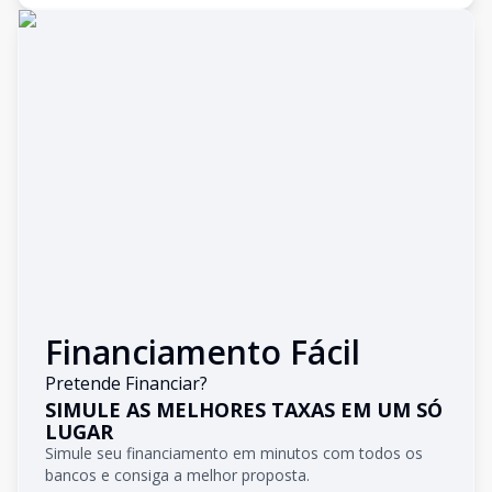
Financiamento Fácil
Pretende Financiar?
SIMULE AS MELHORES TAXAS EM UM SÓ
LUGAR
Simule seu financiamento em minutos com todos os
bancos e consiga a melhor proposta.