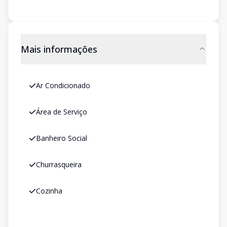
Mais informações
Ar Condicionado
Área de Serviço
Banheiro Social
Churrasqueira
Cozinha