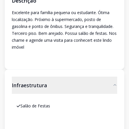
Descrição
Excelente para família pequena ou estudante. Ótima
localização. Próximo à supermercado, posto de
gasolina e ponto de ônibus. Segurança e tranquilidade.
Terceiro piso. Bem arejado. Possui salão de festas. Nos
chame e agende uma visita para conhecert este lindo
imóvel
Infraestrutura
Salão de Festas