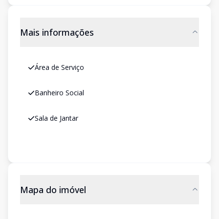
Mais informações
Área de Serviço
Banheiro Social
Sala de Jantar
Mapa do imóvel