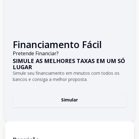
Financiamento Fácil
Pretende Financiar?
SIMULE AS MELHORES TAXAS EM UM SÓ
LUGAR
Simule seu financiamento em minutos com todos os
bancos e consiga a melhor proposta.
Simular