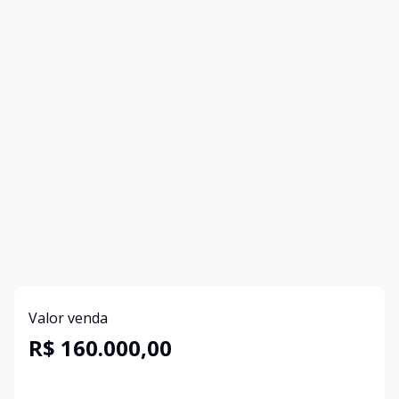
Valor venda
R$ 160.000,00