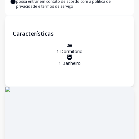
possa entrar em contato de acordo com a
política de
privacidade e termos de serviço
Características
1
Dormitório
1
Banheiro