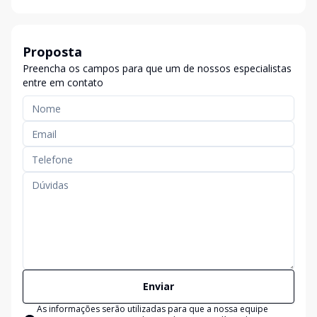
Proposta
Preencha os campos para que um de nossos especialistas
entre em contato
Enviar
As informações serão utilizadas para que a nossa equipe