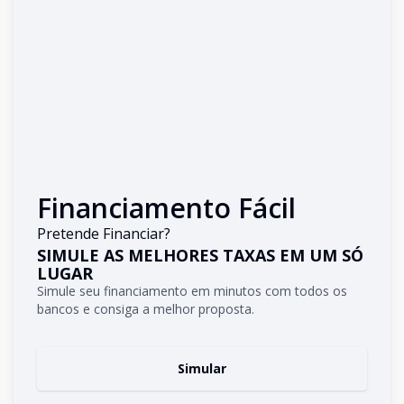
Financiamento Fácil
Pretende Financiar?
SIMULE AS MELHORES TAXAS EM UM SÓ
LUGAR
Simule seu financiamento em minutos com todos os
bancos e consiga a melhor proposta.
Simular