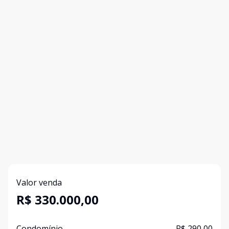
Valor venda
R$ 330.000,00
Condomínio
R$ 290,00