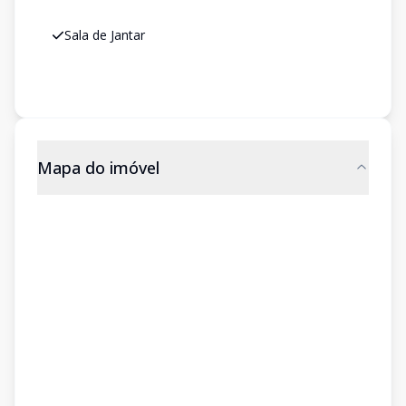
Sala de Jantar
Mapa do imóvel