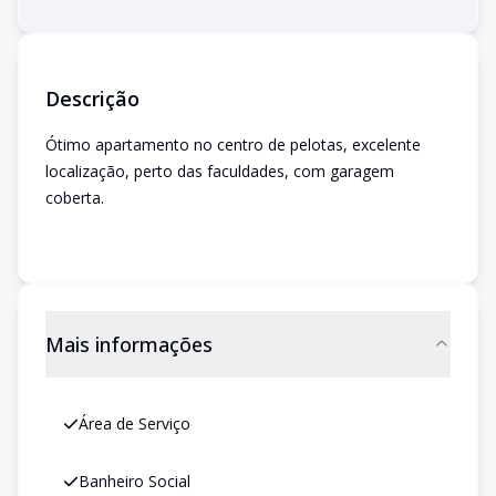
Descrição
Ótimo apartamento no centro de pelotas, excelente
localização, perto das faculdades, com garagem
coberta.
Mais informações
Área de Serviço
Banheiro Social