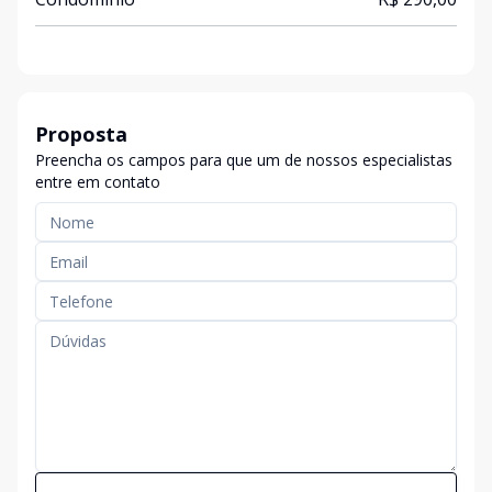
Proposta
Preencha os campos para que um de nossos especialistas
entre em contato