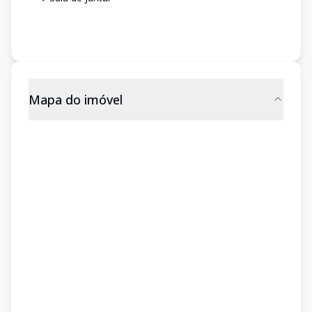
Mapa do imóvel