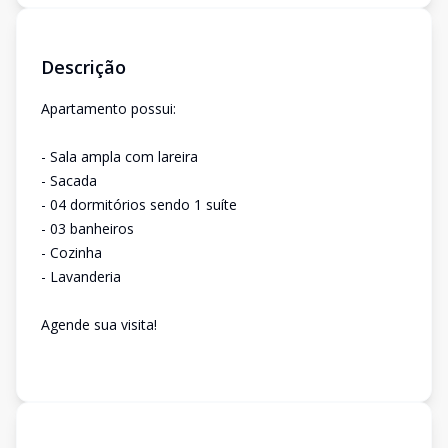
Descrição
Apartamento possui:
- Sala ampla com lareira
- Sacada
- 04 dormitórios sendo 1 suíte
- 03 banheiros
- Cozinha
- Lavanderia
Agende sua visita!