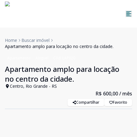
Home
Buscar imóvel
Apartamento amplo para locação no centro da cidade.
Apartamento
Aluguel
Cód:
LAP020
Apartamento amplo para locação
no centro da cidade.
Centro, Rio Grande - RS
R$ 600,00
/ mês
Compartilhar
Favorito