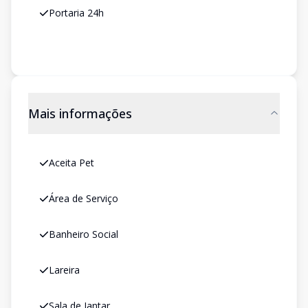
Portaria 24h
Mais informações
Aceita Pet
Área de Serviço
Banheiro Social
Lareira
Sala de Jantar