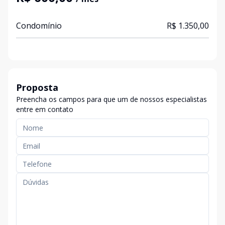
Condomínio
R$ 1.350,00
Proposta
Preencha os campos para que um de nossos especialistas
entre em contato