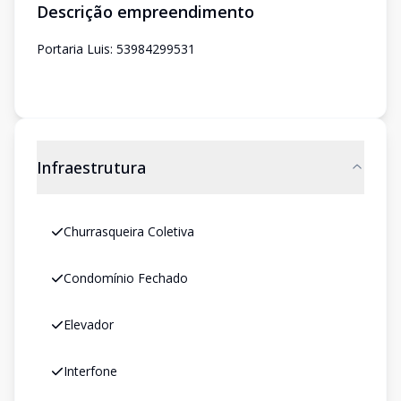
Descrição empreendimento
Portaria Luis: 53984299531
Infraestrutura
Churrasqueira Coletiva
Condomínio Fechado
Elevador
Interfone