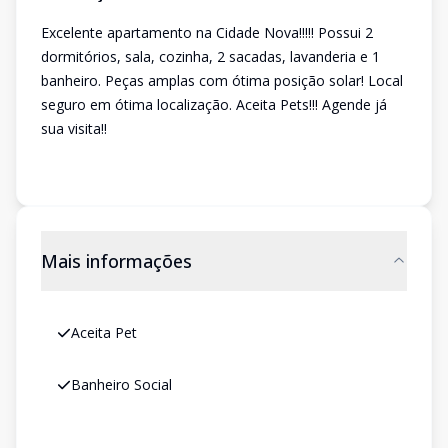
Excelente apartamento na Cidade Nova!!!!! Possui 2
dormitórios, sala, cozinha, 2 sacadas, lavanderia e 1
banheiro. Peças amplas com ótima posição solar! Local
seguro em ótima localização. Aceita Pets!!! Agende já
sua visita!!
Mais informações
Aceita Pet
Banheiro Social