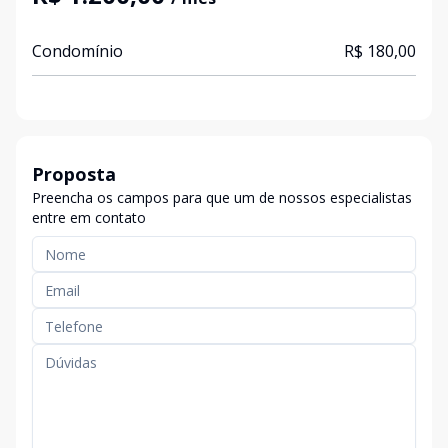
Condomínio
R$ 180,00
Proposta
Preencha os campos para que um de nossos especialistas
entre em contato