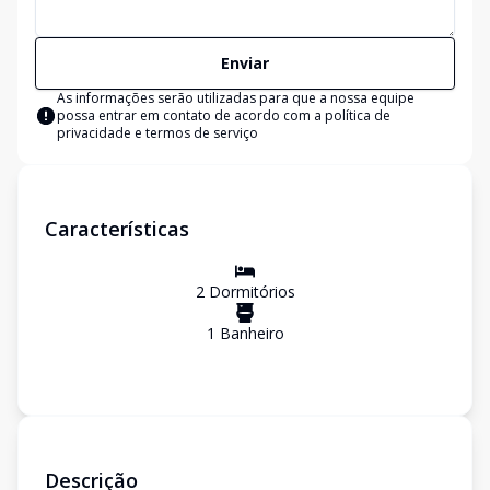
Enviar
As informações serão utilizadas para que a nossa equipe
possa entrar em contato de acordo com a
política de
privacidade e termos de serviço
Características
2
Dormitório
s
1
Banheiro
Descrição