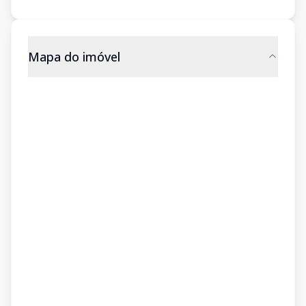
Mapa do imóvel