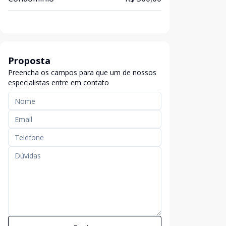
Proposta
Preencha os campos para que um de nossos
especialistas entre em contato