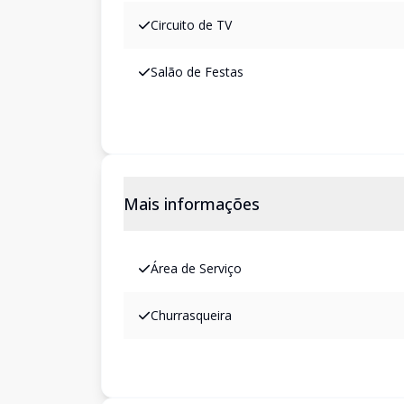
Circuito de TV
Salão de Festas
Mais informações
Área de Serviço
Churrasqueira