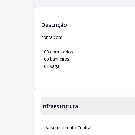
Descrição
conta com:
- 03 dormitorios
- 03 banheiros
- 01 vaga
Infraestrutura
Aquecimento Central