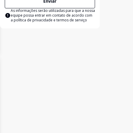
Enviar
As informações serão utilizadas para que a nossa
equipe possa entrar em contato de acordo com
a
política de privacidade e termos de serviço