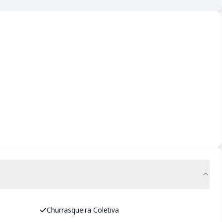
Churrasqueira Coletiva