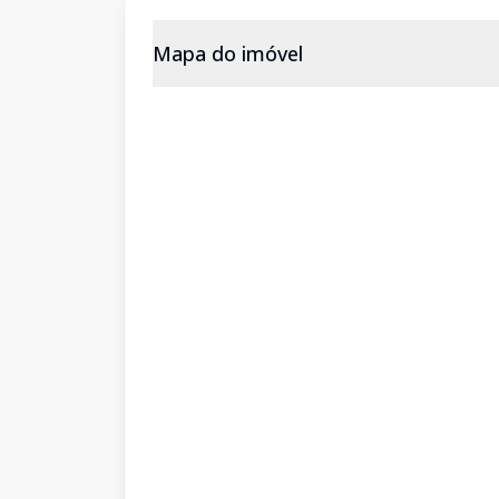
Mapa do imóvel