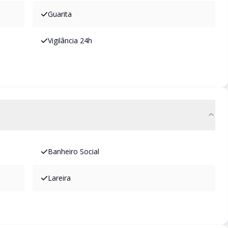
Guarita
Vigilância 24h
Banheiro Social
Lareira