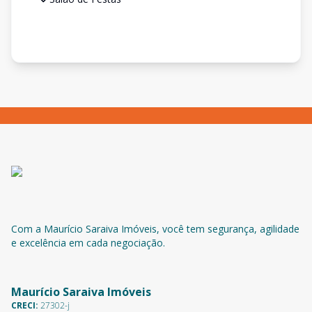
Com a Maurício Saraiva Imóveis, você tem segurança, agilidade
e excelência em cada negociação.
Maurício Saraiva Imóveis
CRECI:
27302-j