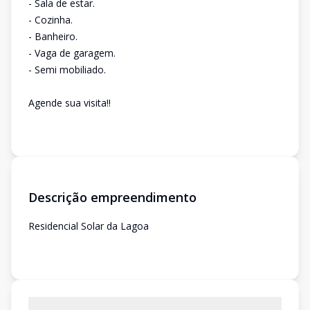
- Sala de estar.
- Cozinha.
- Banheiro.
- Vaga de garagem.
- Semi mobiliado.
Agende sua visita!!
Descrição empreendimento
Residencial Solar da Lagoa