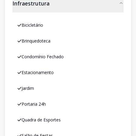
Infraestrutura
Bicicletário
Brinquedoteca
Condomínio Fechado
Estacionamento
Jardim
Portaria 24h
Quadra de Esportes
Salão de Festas