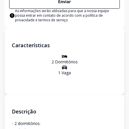
Enviar
As informações serão utilizadas para que a nossa equipe
possa entrar em contato de acordo com a
política de
privacidade e termos de serviço
Características
2
Dormitório
s
1
Vaga
Descrição
- 2 dormitórios.