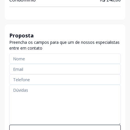
Proposta
Preencha os campos para que um de nossos especialistas
entre em contato