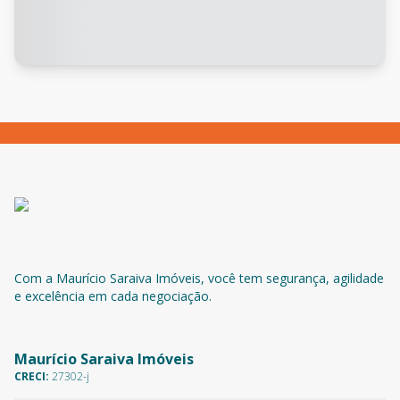
Com a Maurício Saraiva Imóveis, você tem segurança, agilidade
e excelência em cada negociação.
Maurício Saraiva Imóveis
CRECI:
27302-j