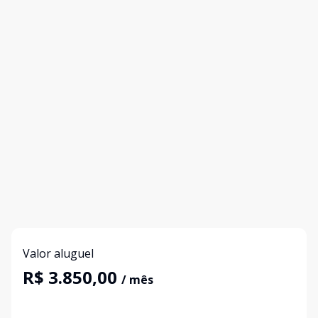
Valor aluguel
R$ 3.850,00
/ mês