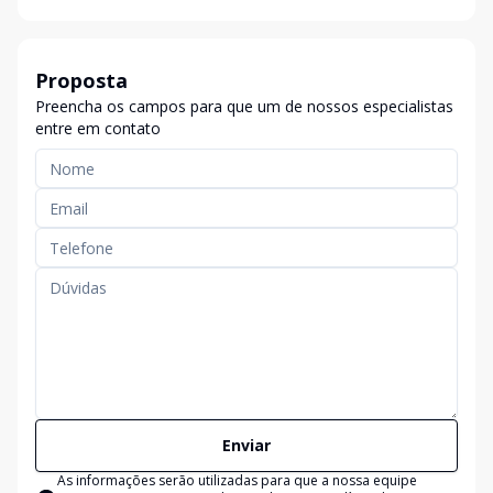
Proposta
Preencha os campos para que um de nossos especialistas
entre em contato
Enviar
As informações serão utilizadas para que a nossa equipe