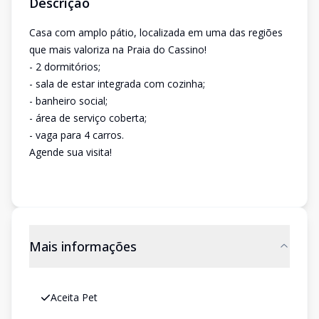
Descrição
Casa com amplo pátio, localizada em uma das regiões
que mais valoriza na Praia do Cassino!
- 2 dormitórios;
- sala de estar integrada com cozinha;
- banheiro social;
- área de serviço coberta;
- vaga para 4 carros.
Agende sua visita!
Mais informações
Aceita Pet