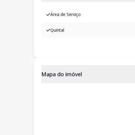
Área de Serviço
Quintal
Mapa do imóvel