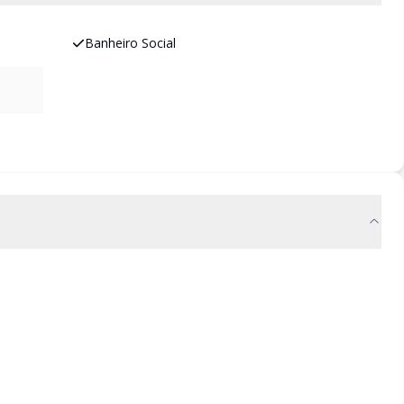
Banheiro Social