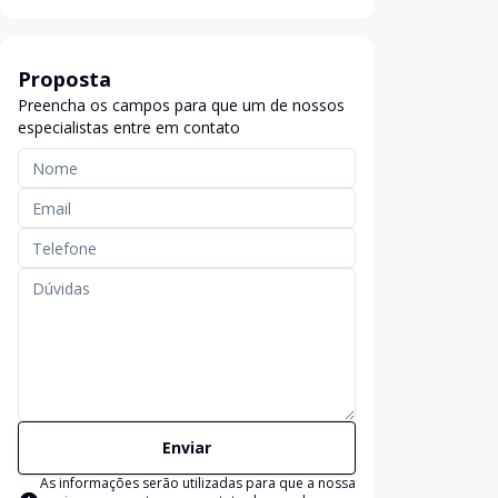
Proposta
Preencha os campos para que um de nossos
especialistas entre em contato
Enviar
As informações serão utilizadas para que a nossa