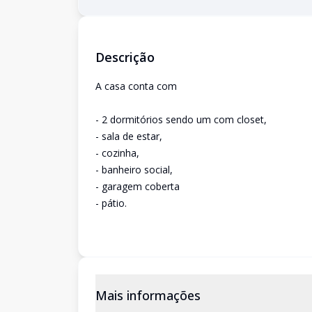
Descrição
A casa conta com
- 2 dormitórios sendo um com closet,
- sala de estar,
- cozinha,
- banheiro social,
- garagem coberta
- pátio.
Mais informações