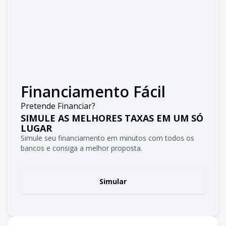
Financiamento Fácil
Pretende Financiar?
SIMULE AS MELHORES TAXAS EM UM SÓ
LUGAR
Simule seu financiamento em minutos com todos os
bancos e consiga a melhor proposta.
Simular