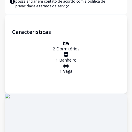
possa entrar em contato de acordo com a
política de
privacidade e termos de serviço
Características
2
Dormitório
s
1
Banheiro
1
Vaga