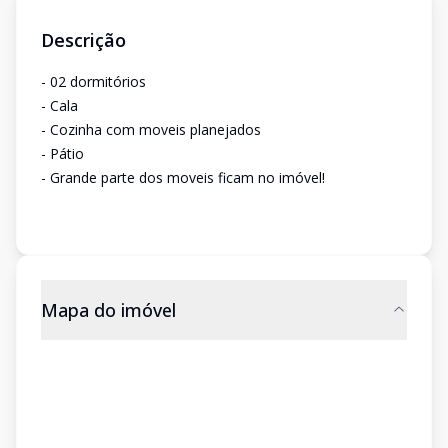
Descrição
- 02 dormitórios
- Cala
- Cozinha com moveis planejados
- Pátio
- Grande parte dos moveis ficam no imóvel!
Mapa do imóvel