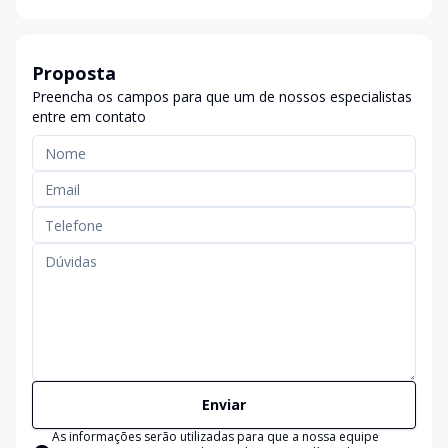
Proposta
Preencha os campos para que um de nossos especialistas
entre em contato
Enviar
As informações serão utilizadas para que a nossa equipe