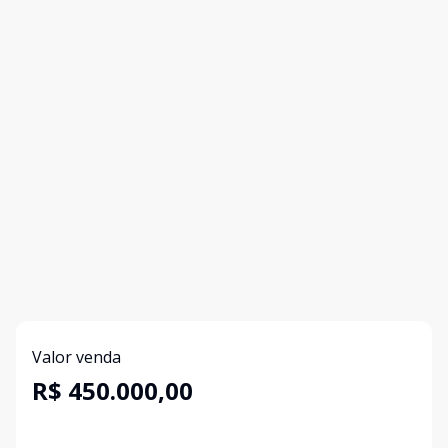
Valor venda
R$ 450.000,00