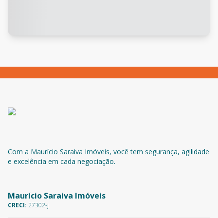
Com a Maurício Saraiva Imóveis, você tem segurança, agilidade
e excelência em cada negociação.
Maurício Saraiva Imóveis
CRECI:
27302-j