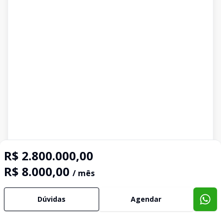
R$ 2.800.000,00
R$ 8.000,00
/ mês
Dúvidas
Agendar