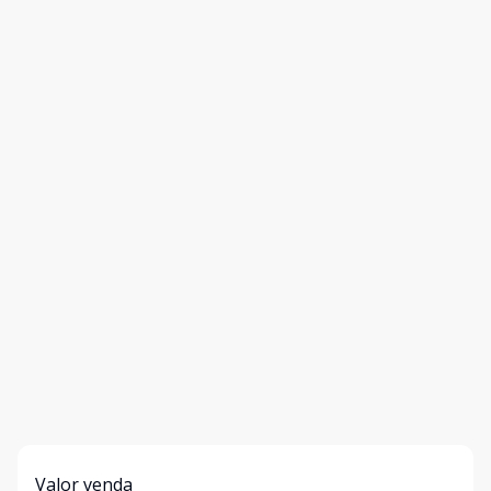
Valor venda