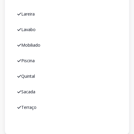
Lareira
Lavabo
Mobiliado
Piscina
Quintal
Sacada
Terraço