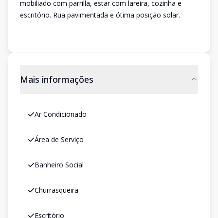
mobiliado com parrilla, estar com lareira, cozinha e
escritório. Rua pavimentada e ótima posição solar.
Mais informações
Ar Condicionado
Área de Serviço
Banheiro Social
Churrasqueira
Escritório