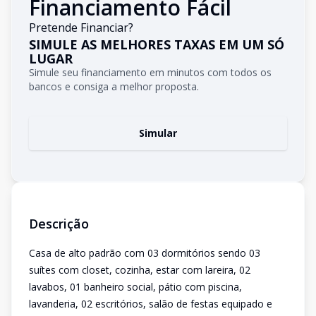
Financiamento Fácil
Pretende Financiar?
SIMULE AS MELHORES TAXAS EM UM SÓ
LUGAR
Simule seu financiamento em minutos com todos os
bancos e consiga a melhor proposta.
Simular
Descrição
Casa de alto padrão com 03 dormitórios sendo 03
suítes com closet, cozinha, estar com lareira, 02
lavabos, 01 banheiro social, pátio com piscina,
lavanderia, 02 escritórios, salão de festas equipado e