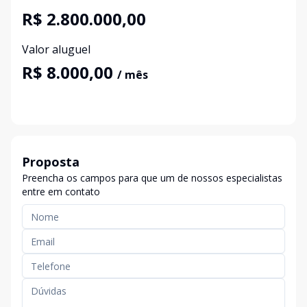
R$ 2.800.000,00
Valor aluguel
R$ 8.000,00
/ mês
Proposta
Preencha os campos para que um de nossos especialistas
entre em contato