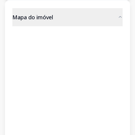
Mapa do imóvel