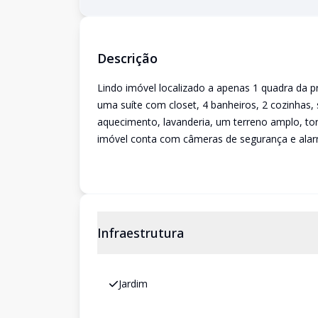
Descrição
Lindo imóvel localizado a apenas 1 quadra da p
uma suíte com closet, 4 banheiros, 2 cozinhas, 
aquecimento, lavanderia, um terreno amplo, to
imóvel conta com câmeras de segurança e alar
Infraestrutura
Jardim