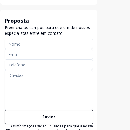
Proposta
Preencha os campos para que um de nossos
especialistas entre em contato
Enviar
As informações serão utilizadas para que a nossa