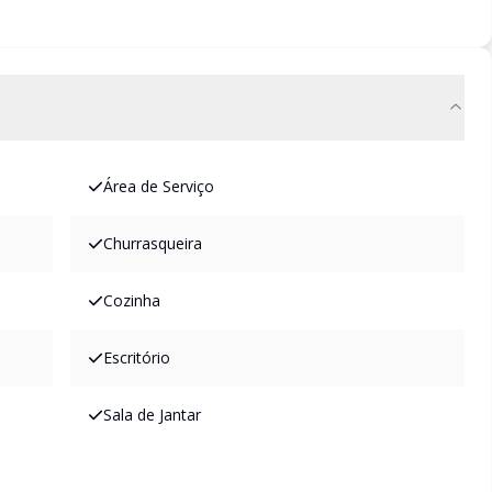
Área de Serviço
Churrasqueira
Cozinha
Escritório
Sala de Jantar