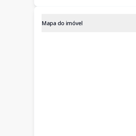
Mapa do imóvel