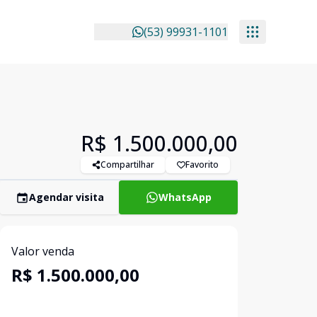
(53) 99931-1101
R$ 1.500.000,00
Compartilhar
Favorito
Agendar visita
WhatsApp
Valor venda
R$ 1.500.000,00