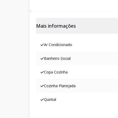
Mais informações
Ar Condicionado
Banheiro Social
Copa Cozinha
Cozinha Planejada
Quintal