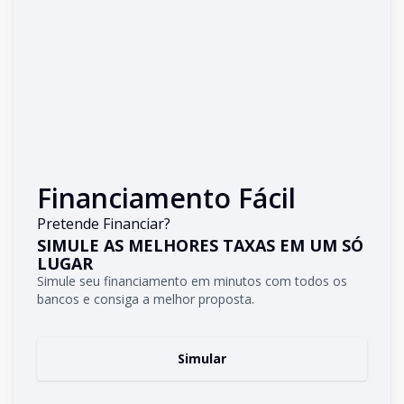
Financiamento Fácil
Pretende Financiar?
SIMULE AS MELHORES TAXAS EM UM SÓ
LUGAR
Simule seu financiamento em minutos com todos os
bancos e consiga a melhor proposta.
Simular