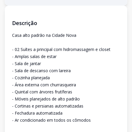
Descrição
Casa alto padrão na Cidade Nova
- 02 Suítes a principal com hidromassagem e closet
- Amplas salas de estar
- Sala de jantar
- Sala de descanso com lareira
- Cozinha planejada
- Área externa com churrasqueira
- Quintal com árvores frutíferas
- Móveis planejados de alto padrão
- Cortinas e persianas automatizadas
- Fechadura automatizada
- Ar condicionado em todos os cômodos