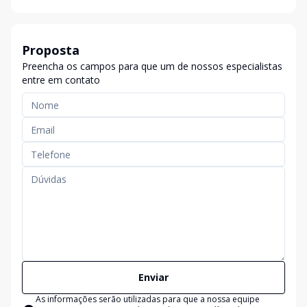
Proposta
Preencha os campos para que um de nossos especialistas
entre em contato
Enviar
As informações serão utilizadas para que a nossa equipe