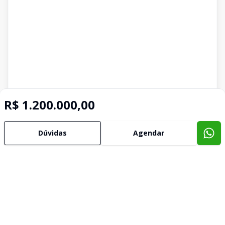
R$ 1.200.000,00
Dúvidas
Agendar