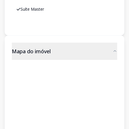
Suíte Master
Mapa do imóvel