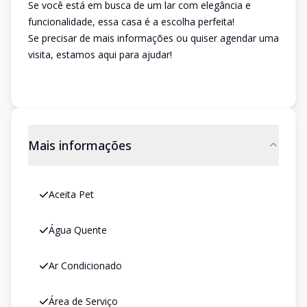
Se você está em busca de um lar com elegância e
funcionalidade, essa casa é a escolha perfeita!
Se precisar de mais informações ou quiser agendar uma
visita, estamos aqui para ajudar!
Mais informações
Aceita Pet
Água Quente
Ar Condicionado
Área de Serviço