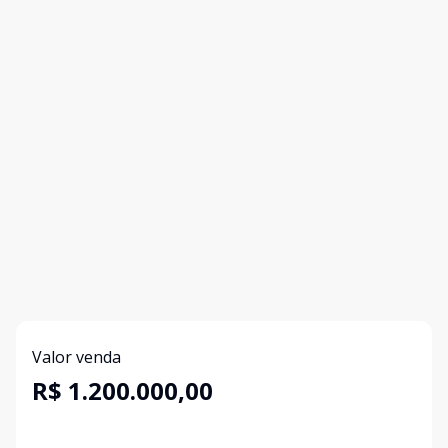
Valor venda
R$ 1.200.000,00