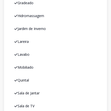
Gradeado
Hidromassagem
Jardim de Inverno
Lareira
Lavabo
Mobiliado
Quintal
Sala de Jantar
Sala de TV