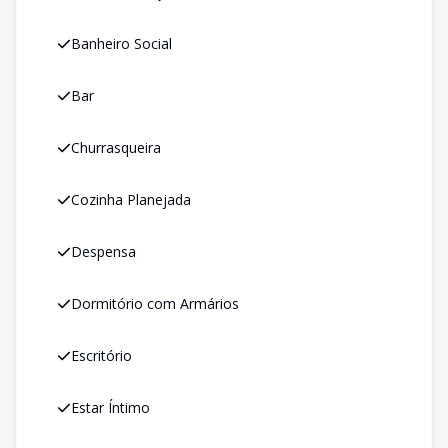
Banheiro Social
Bar
Churrasqueira
Cozinha Planejada
Despensa
Dormitório com Armários
Escritório
Estar Íntimo