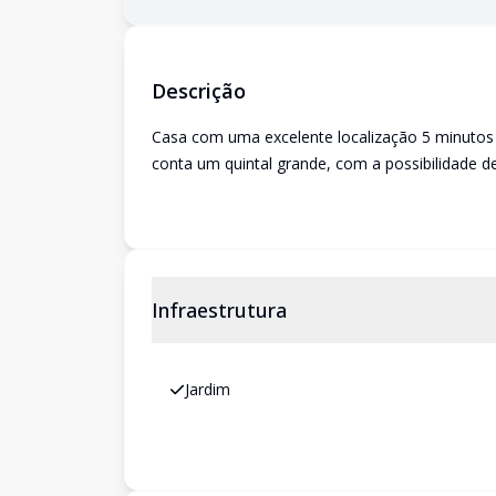
Descrição
Casa com uma excelente localização 5 minutos d
conta um quintal grande, com a possibilidade d
Infraestrutura
Jardim