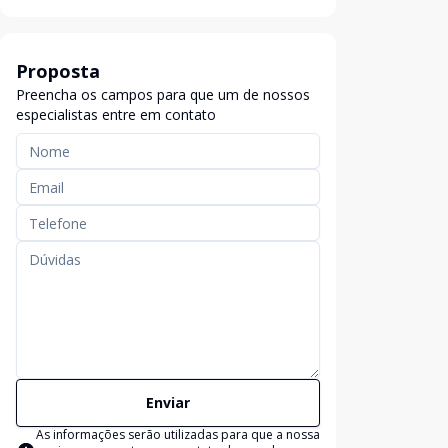
Proposta
Preencha os campos para que um de nossos
especialistas entre em contato
Enviar
As informações serão utilizadas para que a nossa