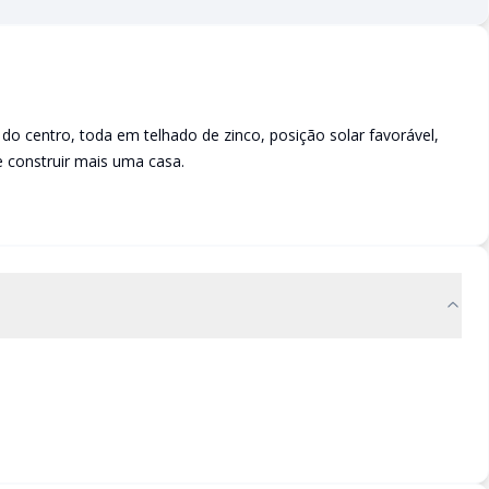
o centro, toda em telhado de zinco, posição solar favorável,
e construir mais uma casa.