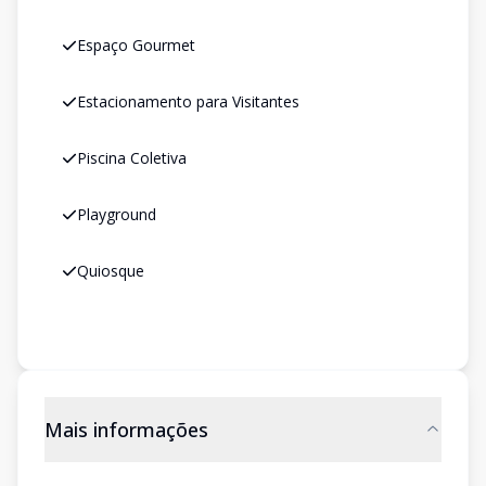
Espaço Gourmet
Estacionamento para Visitantes
Piscina Coletiva
Playground
Quiosque
Mais informações