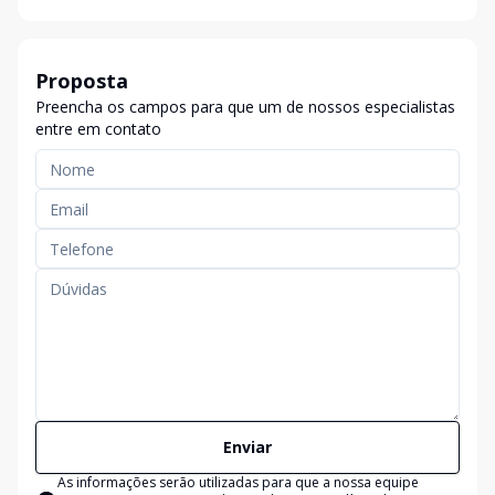
Proposta
Preencha os campos para que um de nossos especialistas
entre em contato
Enviar
As informações serão utilizadas para que a nossa equipe