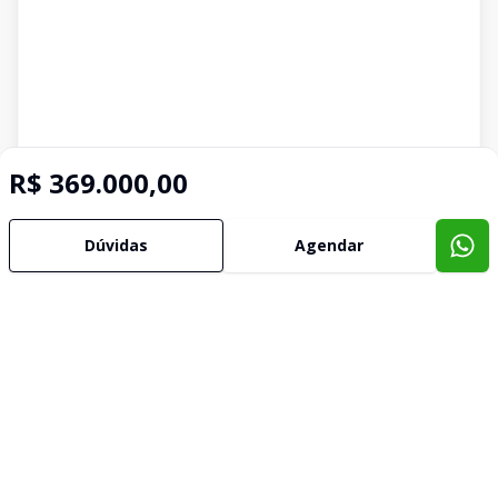
R$ 369.000,00
Dúvidas
Agendar