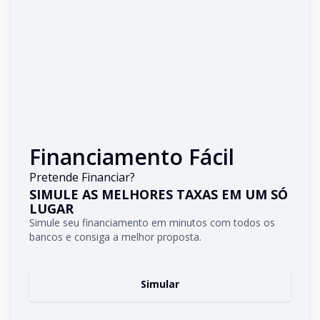
Financiamento Fácil
Pretende Financiar?
SIMULE AS MELHORES TAXAS EM UM SÓ
LUGAR
Simule seu financiamento em minutos com todos os
bancos e consiga a melhor proposta.
Simular