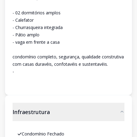
- 02 dormitórios amplos
- Calefator
- Churrasqueira integrada
- Pátio amplo
- vaga em frente a casa
condomínio completo, segurança, qualidade construtiva
com casas duravéis, confotavéis e sustentavéis.
-
Infraestrutura
Condomínio Fechado