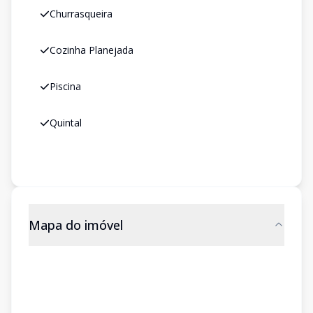
Churrasqueira
Cozinha Planejada
Piscina
Quintal
Mapa do imóvel