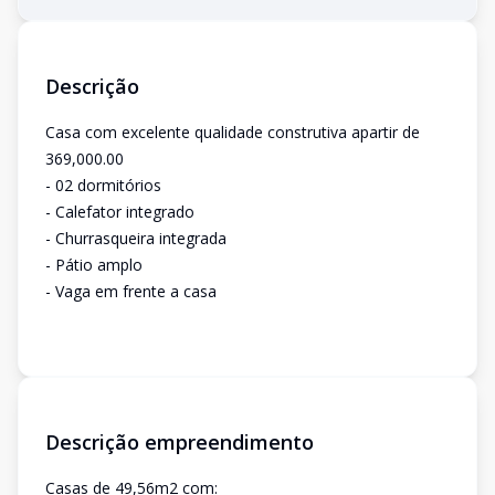
Descrição
Casa com excelente qualidade construtiva apartir de
369,000.00
- 02 dormitórios
- Calefator integrado
- Churrasqueira integrada
- Pátio amplo
- Vaga em frente a casa
Descrição empreendimento
Casas de 49,56m2 com: