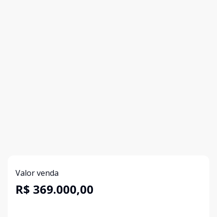
Valor venda
R$ 369.000,00