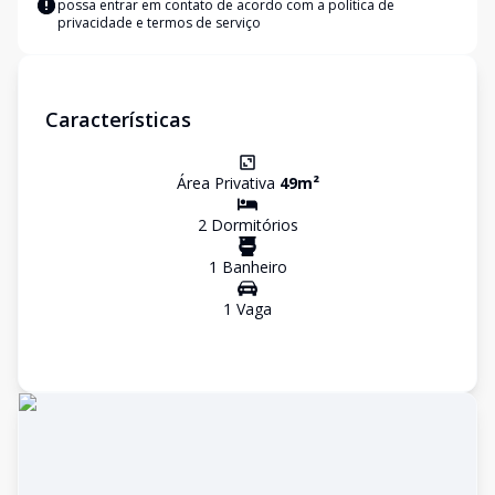
possa entrar em contato de acordo com a
política de
privacidade e termos de serviço
Características
Área Privativa
49
m²
2
Dormitório
s
1
Banheiro
1
Vaga