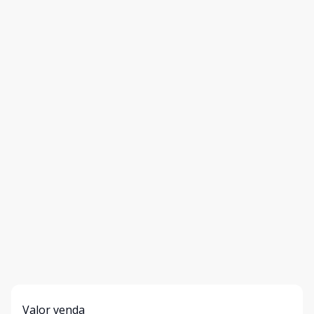
Valor venda