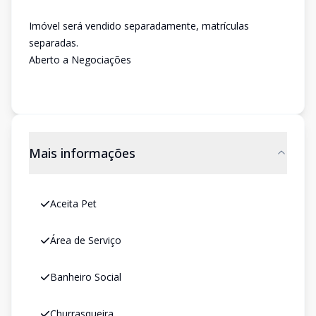
Imóvel será vendido separadamente, matrículas
separadas.
Aberto a Negociações
Mais informações
Aceita Pet
Área de Serviço
Banheiro Social
Churrasqueira