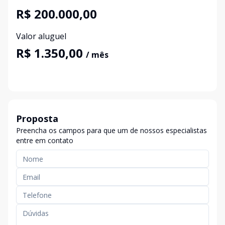
R$ 200.000,00
Valor aluguel
R$ 1.350,00
/ mês
Proposta
Preencha os campos para que um de nossos especialistas
entre em contato