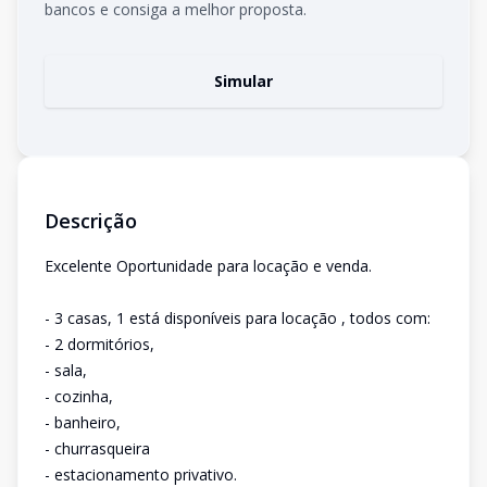
bancos e consiga a melhor proposta.
Simular
Descrição
Excelente Oportunidade para locação e venda.
- 3 casas, 1 está disponíveis para locação , todos com:
- 2 dormitórios,
- sala,
- cozinha,
- banheiro,
- churrasqueira
- estacionamento privativo.