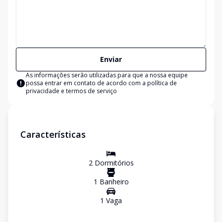
Enviar
As informações serão utilizadas para que a nossa equipe
possa entrar em contato de acordo com a
política de
privacidade e termos de serviço
Características
2
Dormitório
s
1
Banheiro
1
Vaga