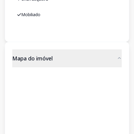
Mobiliado
Mapa do imóvel