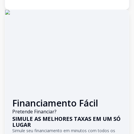
Financiamento Fácil
Pretende Financiar?
SIMULE AS MELHORES TAXAS EM UM SÓ
LUGAR
Simule seu financiamento em minutos com todos os