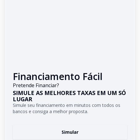
Financiamento Fácil
Pretende Financiar?
SIMULE AS MELHORES TAXAS EM UM SÓ
LUGAR
Simule seu financiamento em minutos com todos os
bancos e consiga a melhor proposta.
Simular