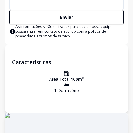
Enviar
As informações serão utilizadas para que a nossa equipe
possa entrar em contato de acordo com a
política de
privacidade e termos de serviço
Características
Área Total
100
m²
1
Dormitório