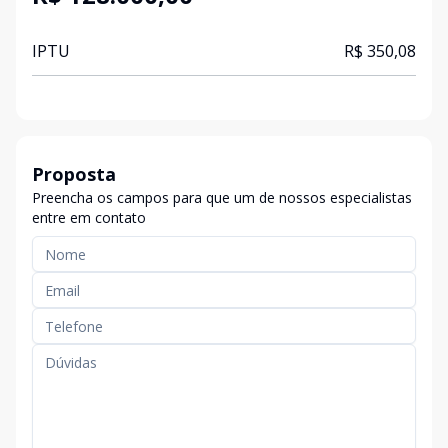
IPTU
R$ 350,08
Proposta
Preencha os campos para que um de nossos especialistas
entre em contato