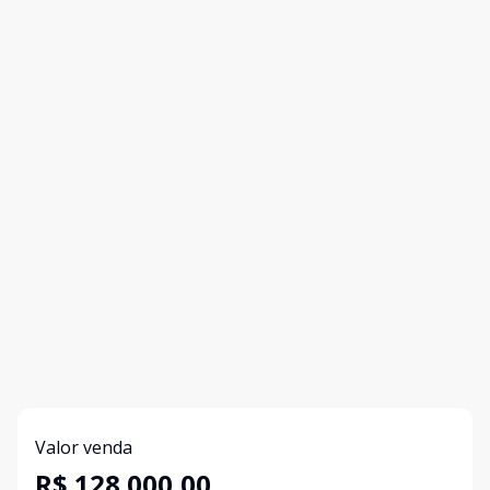
Valor venda
R$ 128.000,00