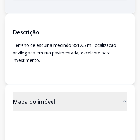
Descrição
Terreno de esquina medindo 8x12,5 m, localização
privilegiada em rua pavimentada, excelente para
investimento.
Mapa do imóvel