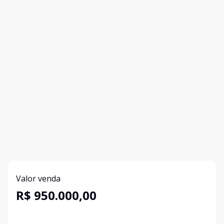
Valor venda
R$ 950.000,00