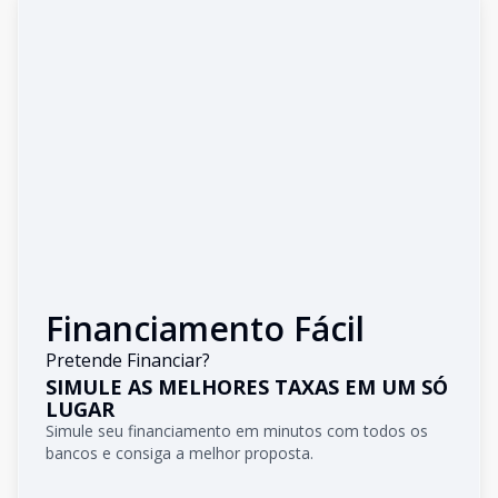
Financiamento Fácil
Pretende Financiar?
SIMULE AS MELHORES TAXAS EM UM SÓ
LUGAR
Simule seu financiamento em minutos com todos os
bancos e consiga a melhor proposta.