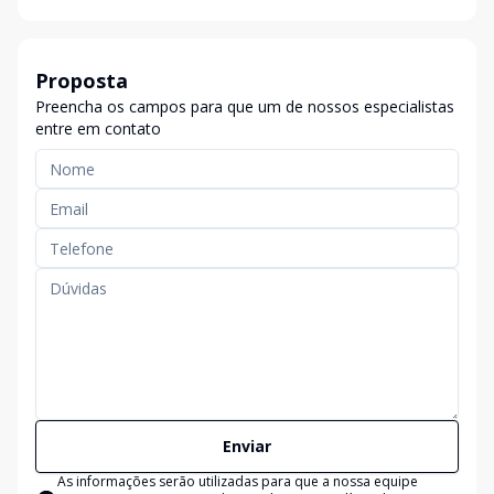
Proposta
Preencha os campos para que um de nossos especialistas
entre em contato
Enviar
As informações serão utilizadas para que a nossa equipe