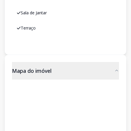
Sala de Jantar
Terraço
Mapa do imóvel