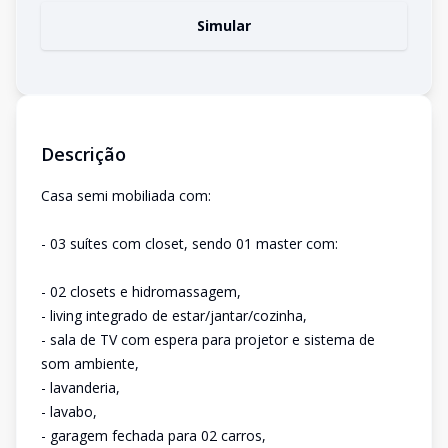
Simular
Descrição
Casa semi mobiliada com:
- 03 suítes com closet, sendo 01 master com:
- 02 closets e hidromassagem,
- living integrado de estar/jantar/cozinha,
- sala de TV com espera para projetor e sistema de
som ambiente,
- lavanderia,
- lavabo,
- garagem fechada para 02 carros,