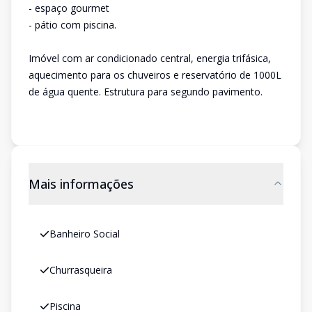
- espaço gourmet
- pátio com piscina.
Imóvel com ar condicionado central, energia trifásica,
aquecimento para os chuveiros e reservatório de 1000L
de água quente. Estrutura para segundo pavimento.
Mais informações
Banheiro Social
Churrasqueira
Piscina