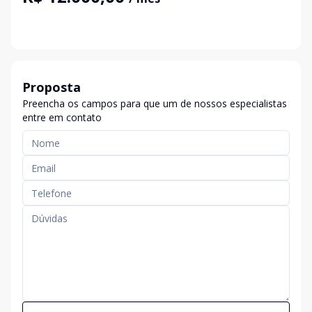
Proposta
Preencha os campos para que um de nossos especialistas
entre em contato