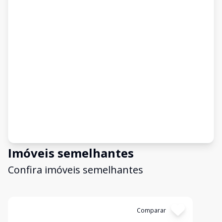
Imóveis semelhantes
Confira imóveis semelhantes
Cód:
VGL002
Comparar