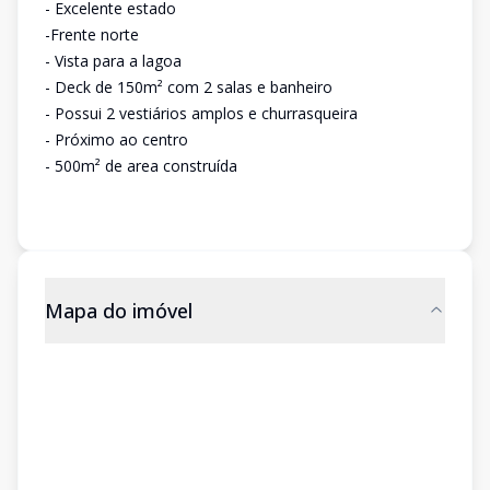
- Excelente estado
-Frente norte
- Vista para a lagoa
- Deck de 150m² com 2 salas e banheiro
- Possui 2 vestiários amplos e churrasqueira
- Próximo ao centro
- 500m² de area construída
Mapa do imóvel