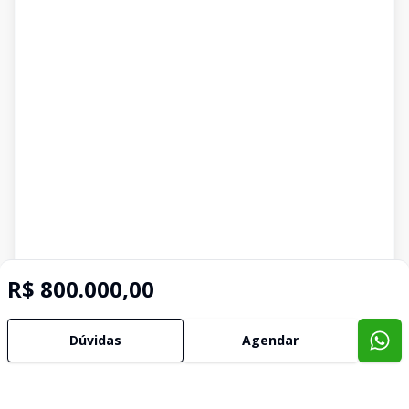
R$ 800.000,00
Dúvidas
Agendar