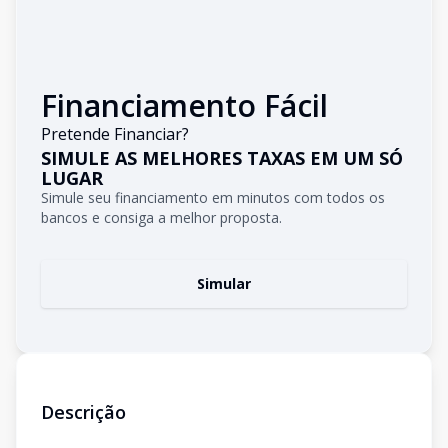
Financiamento Fácil
Pretende Financiar?
SIMULE AS MELHORES TAXAS EM UM SÓ
LUGAR
Simule seu financiamento em minutos com todos os
bancos e consiga a melhor proposta.
Simular
Descrição