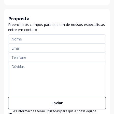
Proposta
Preencha os campos para que um de nossos especialistas
entre em contato
Enviar
As informações serão utilizadas para que a nossa equipe