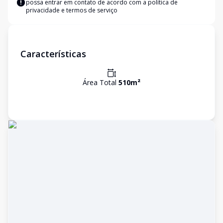
possa entrar em contato de acordo com a
política de
privacidade e termos de serviço
Características
Área Total
510
m²