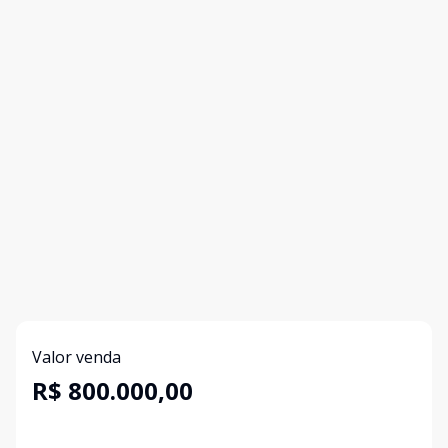
Valor venda
R$ 800.000,00