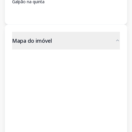
Galpão na quinta
Mapa do imóvel