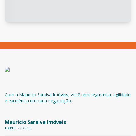
Com a Maurício Saraiva Imóveis, você tem segurança, agilidade
e excelência em cada negociação.
Maurício Saraiva Imóveis
CRECI:
27302-j