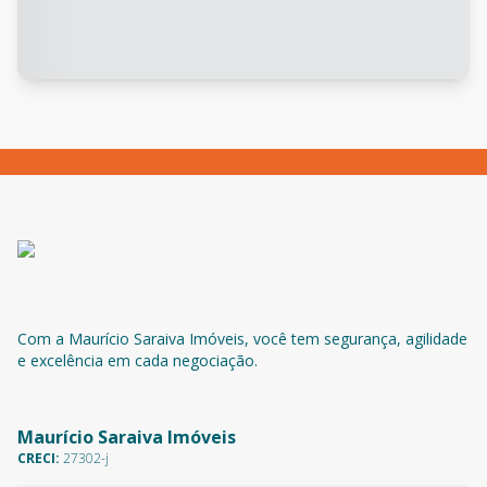
Com a Maurício Saraiva Imóveis, você tem segurança, agilidade
e excelência em cada negociação.
Maurício Saraiva Imóveis
CRECI:
27302-j