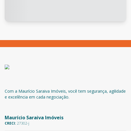
Com a Maurício Saraiva Imóveis, você tem segurança, agilidade
e excelência em cada negociação.
Maurício Saraiva Imóveis
CRECI:
27302-j