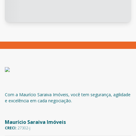
Com a Maurício Saraiva Imóveis, você tem segurança, agilidade
e excelência em cada negociação.
Maurício Saraiva Imóveis
CRECI:
27302-j