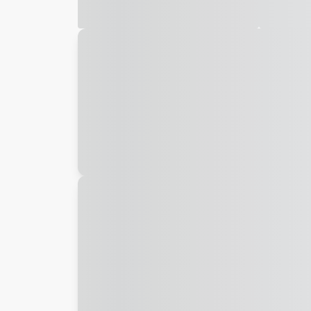
Galeria