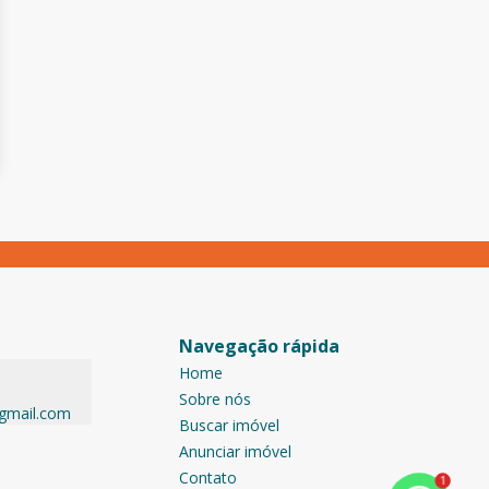
Navegação rápida
Home
Sobre nós
@gmail.com
Buscar imóvel
Anunciar imóvel
Contato
1