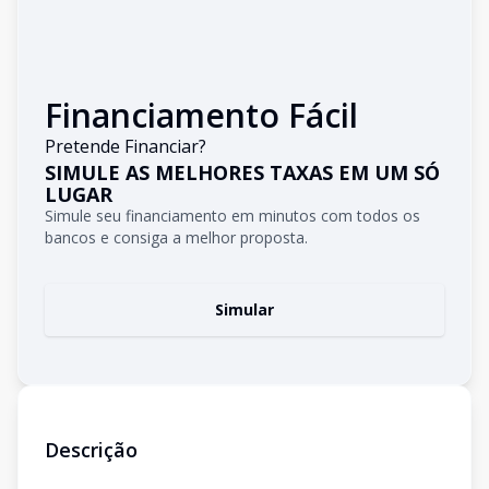
Financiamento Fácil
Pretende Financiar?
SIMULE AS MELHORES TAXAS EM UM SÓ
LUGAR
Simule seu financiamento em minutos com todos os
bancos e consiga a melhor proposta.
Simular
Descrição