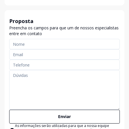
Proposta
Preencha os campos para que um de nossos especialistas
entre em contato
Enviar
As informações serão utilizadas para que a nossa equipe