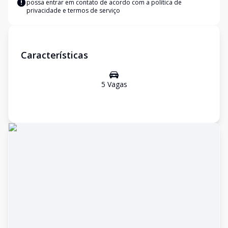
possa entrar em contato de acordo com a
política de
privacidade e termos de serviço
Características
5
Vaga
s