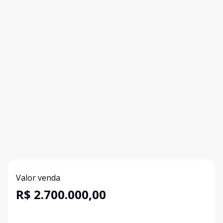
Valor venda
R$ 2.700.000,00