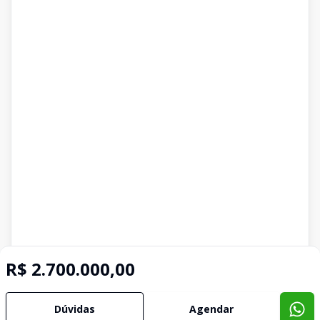
R$ 2.700.000,00
Dúvidas
Agendar