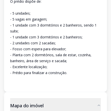
O prédio dispõe de:
- 5 unidades;
- 5 vagas em garagem;
- 1 unidade com 3 dormitórios e 2 banheiros, sendo 1
suíte;
- 1 unidade com 3 dormitórios e 2 banheiros;
- 2 unidades com 2 sacadas;
- Fosso com espera para elevador;
- Planta com 2 dormitórios, sala de estar, cozinha,
banheiro, área de serviço e sacada;
- Excelente localização;
- Prédio para finalizar a construção.
Mapa do imóvel