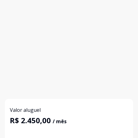
Valor aluguel
R$ 2.450,00
/ mês