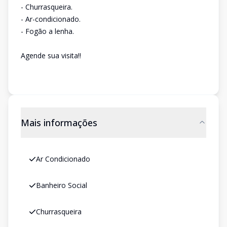
- Churrasqueira.
- Ar-condicionado.
- Fogão a lenha.
Agende sua visita!!
Mais informações
Ar Condicionado
Banheiro Social
Churrasqueira