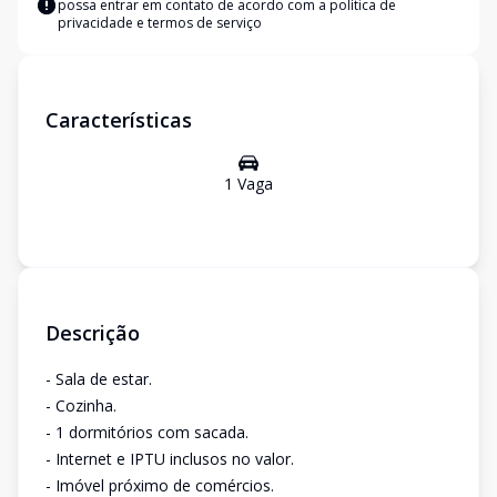
possa entrar em contato de acordo com a
política de
privacidade e termos de serviço
Características
1
Vaga
Descrição
- Sala de estar.
- Cozinha.
- 1 dormitórios com sacada.
- Internet e IPTU inclusos no valor.
- Imóvel próximo de comércios.