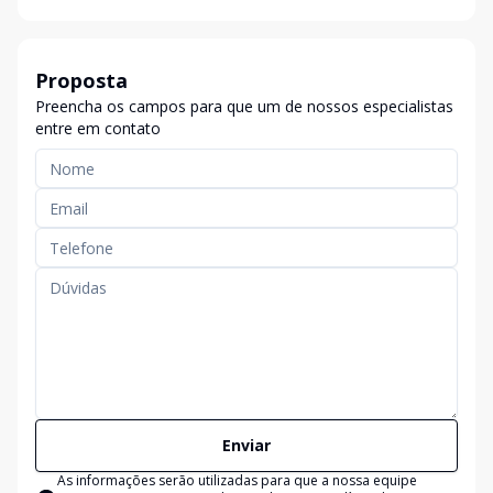
Proposta
Preencha os campos para que um de nossos especialistas
entre em contato
Enviar
As informações serão utilizadas para que a nossa equipe