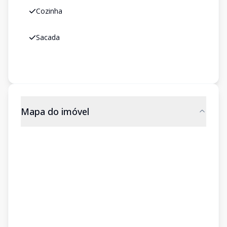
Cozinha
Sacada
Mapa do imóvel