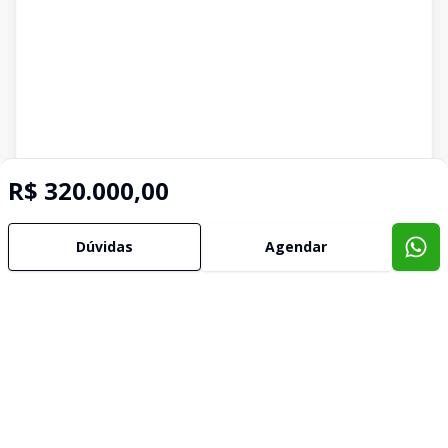
R$ 320.000,00
Dúvidas
Agendar