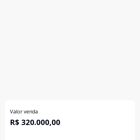
Valor venda
R$ 320.000,00