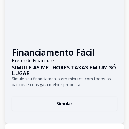
Financiamento Fácil
Pretende Financiar?
SIMULE AS MELHORES TAXAS EM UM SÓ
LUGAR
Simule seu financiamento em minutos com todos os
bancos e consiga a melhor proposta.
Simular