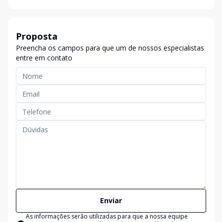
Proposta
Preencha os campos para que um de nossos especialistas
entre em contato
Enviar
As informações serão utilizadas para que a nossa equipe