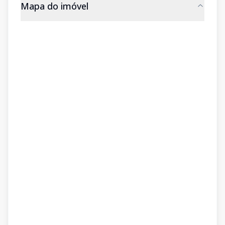
Mapa do imóvel