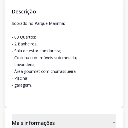
Descrição
Sobrado no Parque Marinha:
- 03 Quartos;
- 2 Banheiros;
- Sala de estar com lareira;
- Cozinha com móveis sob medida;
- Lavanderia;
- Área gourmet com churrasqueira;
- Piscina
- garagem.
Mais informações