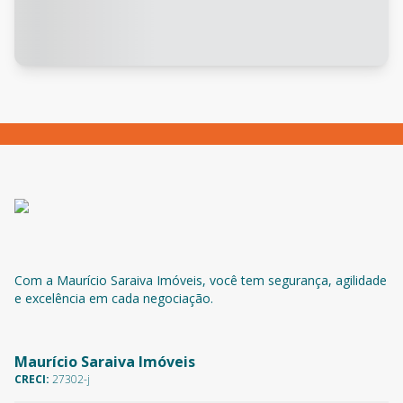
Com a Maurício Saraiva Imóveis, você tem segurança, agilidade
e excelência em cada negociação.
Maurício Saraiva Imóveis
CRECI:
27302-j