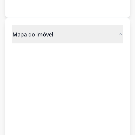
Mapa do imóvel