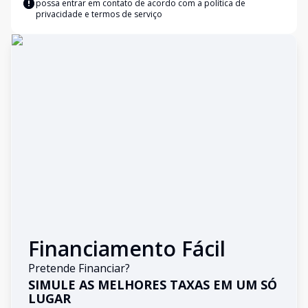
possa entrar em contato de acordo com a
política de
privacidade e termos de serviço
Financiamento Fácil
Pretende Financiar?
SIMULE AS MELHORES TAXAS EM UM SÓ
LUGAR