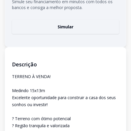
Simule seu financiamento em minutos com todos os
bancos e consiga a melhor proposta.
Simular
Descrição
TERRENO À VENDA!
Medindo 15x13m
Excelente oportunidade para construir a casa dos seus
sonhos ou investir!
? Terreno com ótimo potencial
? Região tranquila e valorizada