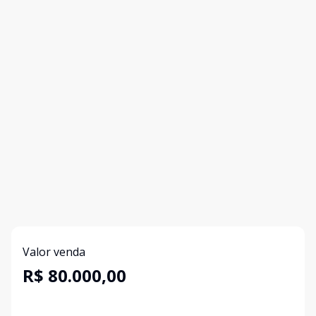
Valor venda
R$ 80.000,00