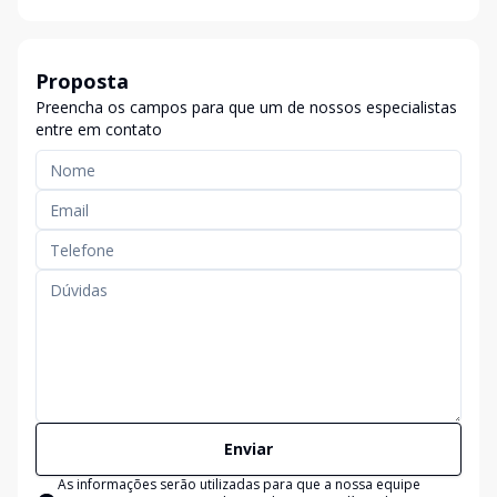
Proposta
Preencha os campos para que um de nossos especialistas
entre em contato
Enviar
As informações serão utilizadas para que a nossa equipe