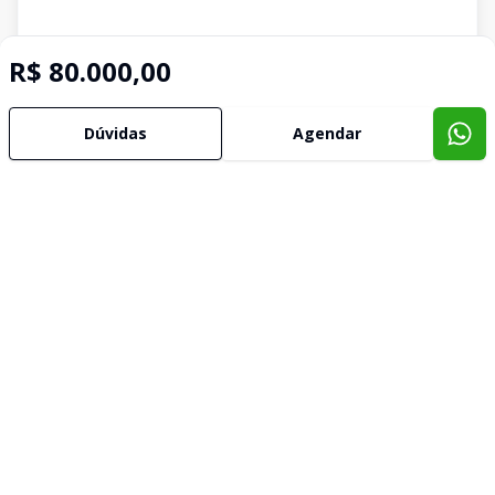
R$ 80.000,00
Dúvidas
Agendar