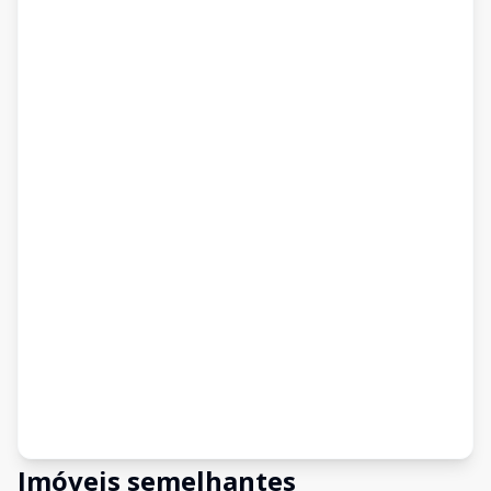
Imóveis semelhantes