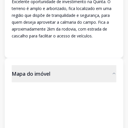
Excelente oportunidade de investimento na Quinta. O
terreno é amplo e arborizado, fica localizado em uma
região que dispõe de tranquilidade e segurança, para
quem deseja aproveitar a calmaria do campo. Fica a
aproximadamente 2km da rodovia, com estrada de
cascalho para facilitar o acesso de veículos.
Mapa do imóvel