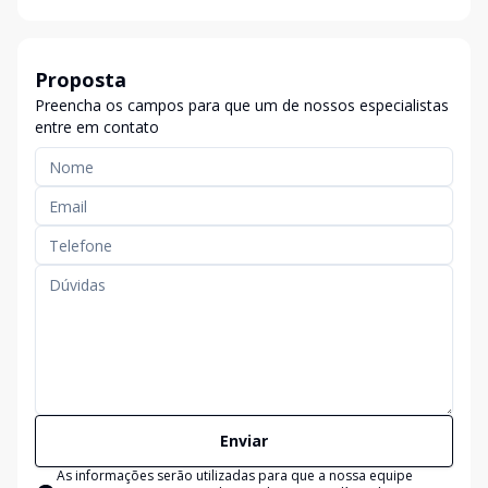
Proposta
Preencha os campos para que um de nossos especialistas
entre em contato
Enviar
As informações serão utilizadas para que a nossa equipe