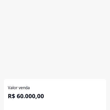
Valor venda
R$ 60.000,00