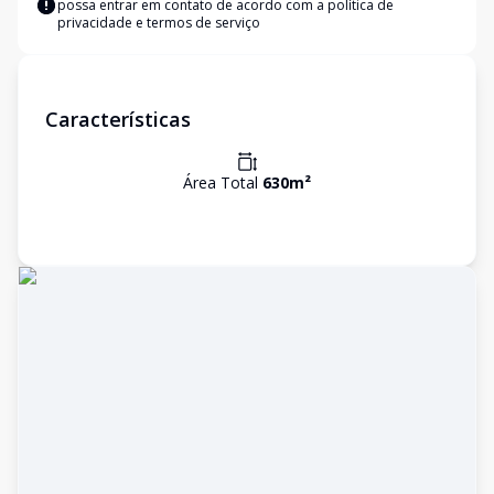
possa entrar em contato de acordo com a
política de
privacidade e termos de serviço
Características
Área Total
630
m²