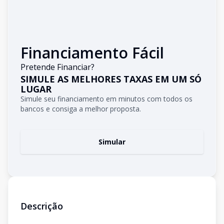
Financiamento Fácil
Pretende Financiar?
SIMULE AS MELHORES TAXAS EM UM SÓ
LUGAR
Simule seu financiamento em minutos com todos os
bancos e consiga a melhor proposta.
Simular
Descrição