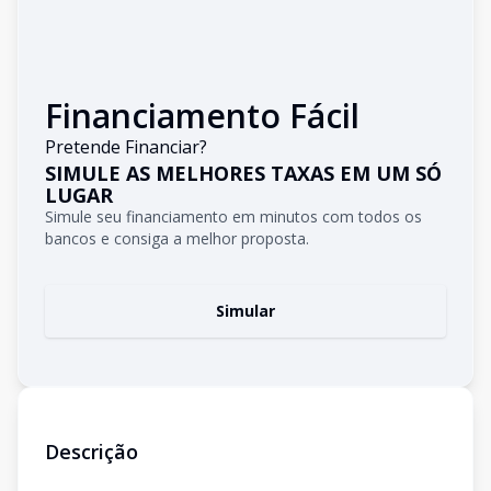
Financiamento Fácil
Pretende Financiar?
SIMULE AS MELHORES TAXAS EM UM SÓ
LUGAR
Simule seu financiamento em minutos com todos os
bancos e consiga a melhor proposta.
Simular
Descrição