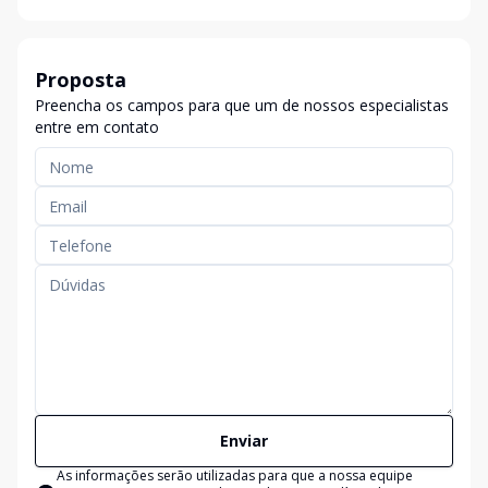
Proposta
Preencha os campos para que um de nossos especialistas
entre em contato
Enviar
As informações serão utilizadas para que a nossa equipe