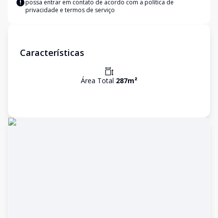
possa entrar em contato de acordo com a
política de
privacidade e termos de serviço
Características
Área Total
287
m²