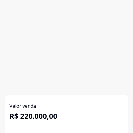
Valor venda
R$ 220.000,00