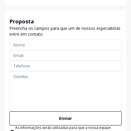
Proposta
Preencha os campos para que um de nossos especialistas
entre em contato
Enviar
As informações serão utilizadas para que a nossa equipe