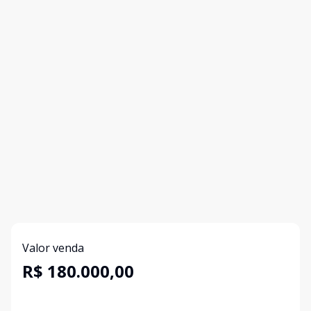
Valor venda
R$ 180.000,00