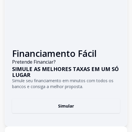
Financiamento Fácil
Pretende Financiar?
SIMULE AS MELHORES TAXAS EM UM SÓ
LUGAR
Simule seu financiamento em minutos com todos os
bancos e consiga a melhor proposta.
Simular