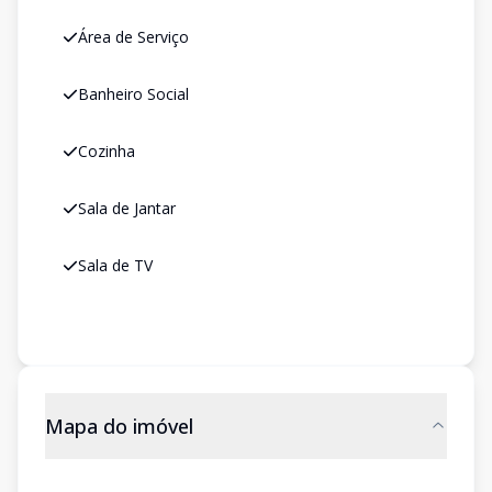
Área de Serviço
Banheiro Social
Cozinha
Sala de Jantar
Sala de TV
Mapa do imóvel