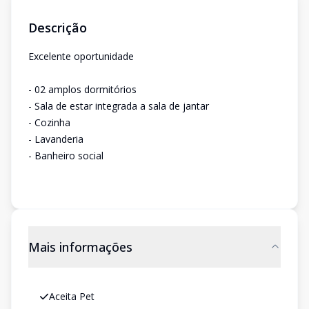
Descrição
Excelente oportunidade
- 02 amplos dormitórios
- Sala de estar integrada a sala de jantar
- Cozinha
- Lavanderia
- Banheiro social
Mais informações
Aceita Pet