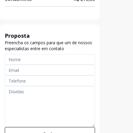
Proposta
Preencha os campos para que um de nossos
especialistas entre em contato