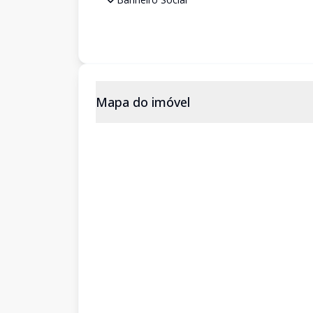
Mapa do imóvel