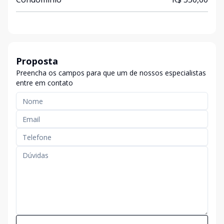
Proposta
Preencha os campos para que um de nossos especialistas
entre em contato