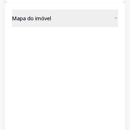
Mapa do imóvel