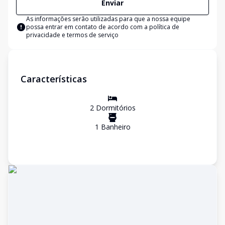
Enviar
As informações serão utilizadas para que a nossa equipe
possa entrar em contato de acordo com a
política de
privacidade e termos de serviço
Características
2
Dormitório
s
1
Banheiro