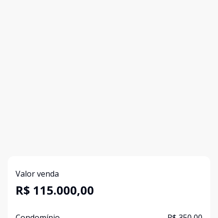
Valor venda
R$ 115.000,00
Condomínio
R$ 350,00