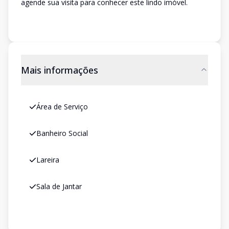
agende sua visita para conhecer este lindo imóvel.
Mais informações
Área de Serviço
Banheiro Social
Lareira
Sala de Jantar