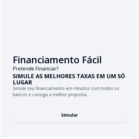
Financiamento Fácil
Pretende Financiar?
SIMULE AS MELHORES TAXAS EM UM SÓ
LUGAR
Simule seu financiamento em minutos com todos os
bancos e consiga a melhor proposta.
Simular