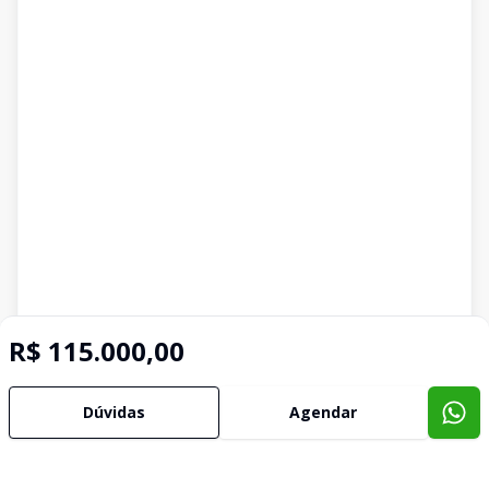
R$ 115.000,00
Dúvidas
Agendar