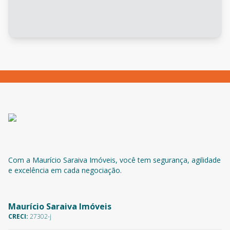
Com a Maurício Saraiva Imóveis, você tem segurança, agilidade
e excelência em cada negociação.
Maurício Saraiva Imóveis
CRECI:
27302-j