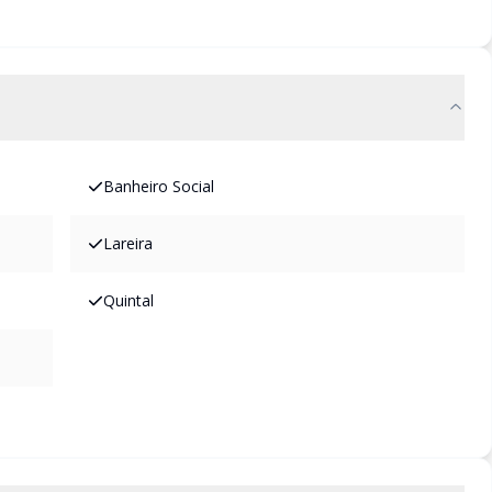
Banheiro Social
Lareira
Quintal