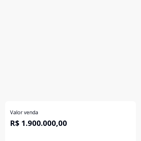
Valor venda
R$ 1.900.000,00