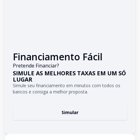
Financiamento Fácil
Pretende Financiar?
SIMULE AS MELHORES TAXAS EM UM SÓ
LUGAR
Simule seu financiamento em minutos com todos os
bancos e consiga a melhor proposta.
Simular