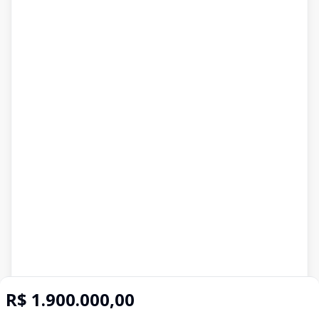
R$ 1.900.000,00