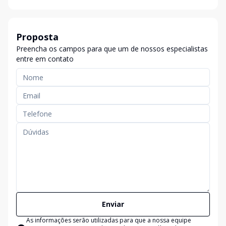
Proposta
Preencha os campos para que um de nossos especialistas
entre em contato
Enviar
As informações serão utilizadas para que a nossa equipe