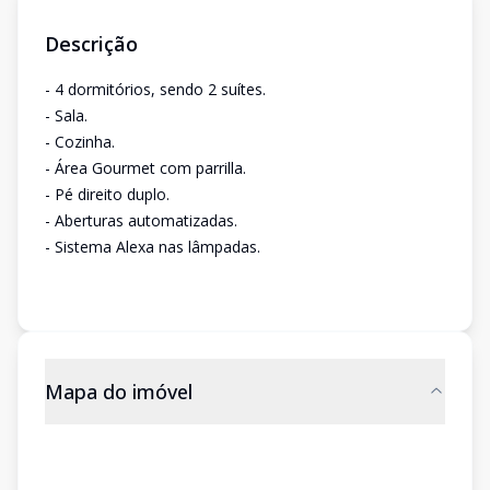
Descrição
- 4 dormitórios, sendo 2 suítes.
- Sala.
- Cozinha.
- Área Gourmet com parrilla.
- Pé direito duplo.
- Aberturas automatizadas.
- Sistema Alexa nas lâmpadas.
Mapa do imóvel