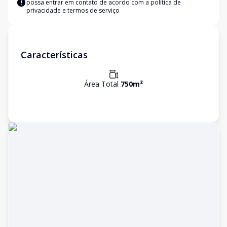
possa entrar em contato de acordo com a
política de
privacidade e termos de serviço
Características
Área Total
750
m²