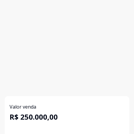
Valor venda
R$ 250.000,00