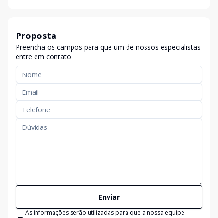
Proposta
Preencha os campos para que um de nossos especialistas
entre em contato
Enviar
As informações serão utilizadas para que a nossa equipe