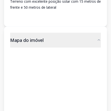
Terreno com excelente posição solar com 15 metros de
frente e 50 metros de lateral
Mapa do imóvel