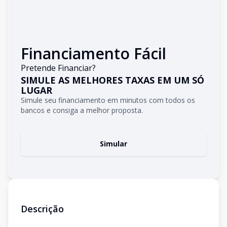
Financiamento Fácil
Pretende Financiar?
SIMULE AS MELHORES TAXAS EM UM SÓ
LUGAR
Simule seu financiamento em minutos com todos os
bancos e consiga a melhor proposta.
Simular
Descrição