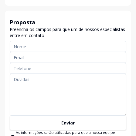
Proposta
Preencha os campos para que um de nossos especialistas
entre em contato
Enviar
As informações serão utilizadas para que a nossa equipe