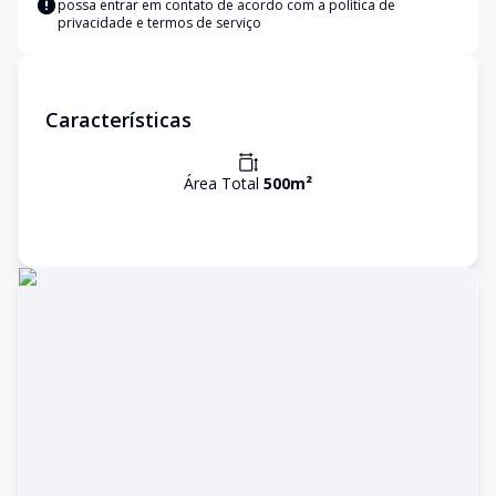
possa entrar em contato de acordo com a
política de
privacidade e termos de serviço
Características
Área Total
500
m²