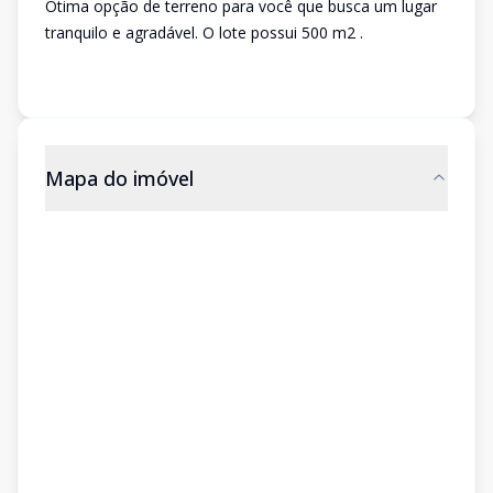
Ótima opção de terreno para você que busca um lugar
tranquilo e agradável. O lote possui 500 m2 .
Mapa do imóvel