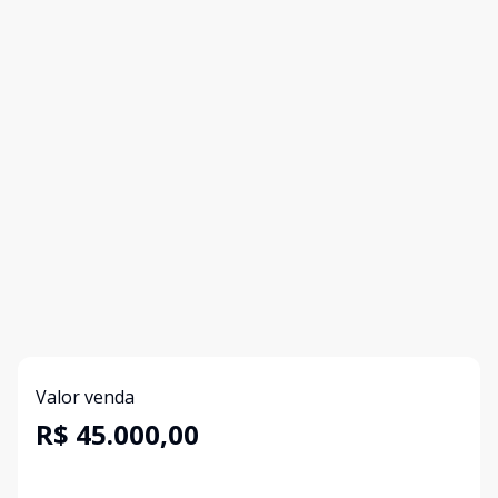
Valor venda
R$ 45.000,00