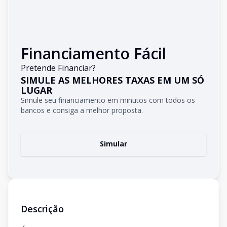
Financiamento Fácil
Pretende Financiar?
SIMULE AS MELHORES TAXAS EM UM SÓ
LUGAR
Simule seu financiamento em minutos com todos os
bancos e consiga a melhor proposta.
Simular
Descrição